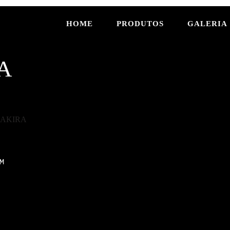
HOME
PRODUTOS
GALERIA
A