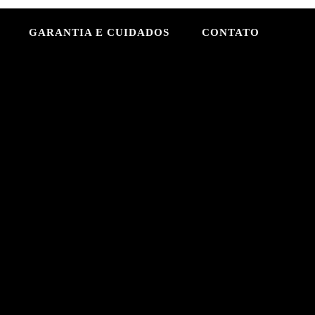
GARANTIA E CUIDADOS
CONTATO