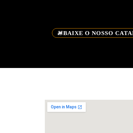
BAIXE O NOSSO CAT