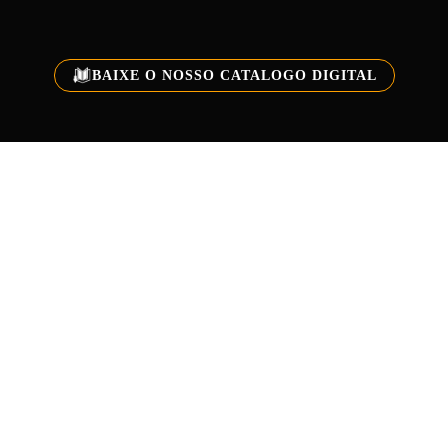
BAIXE O NOSSO CATALOGO DIGITAL