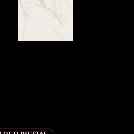
ALOGO DIGITAL