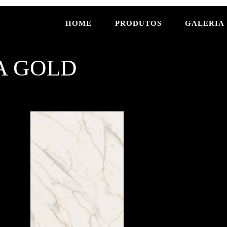
HOME
PRODUTOS
GALERIA
A GOLD