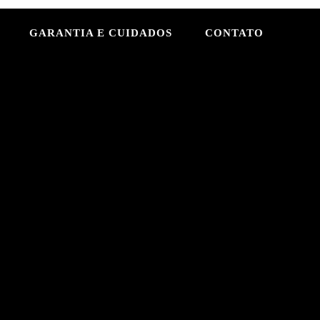
GARANTIA E CUIDADOS
CONTATO