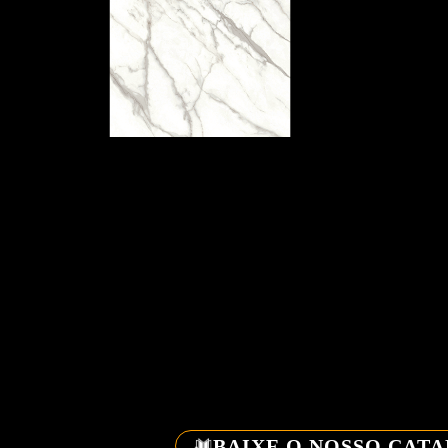
BAIXE O NOSSO CAT