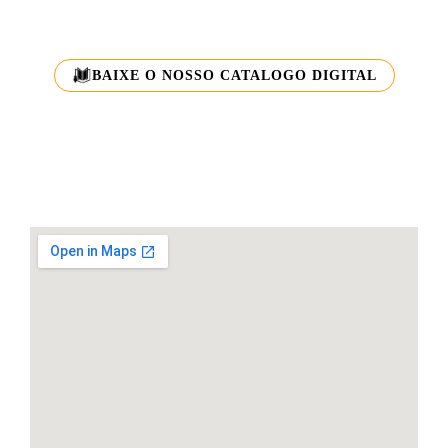
BAIXE O NOSSO CATALOGO DIGITAL