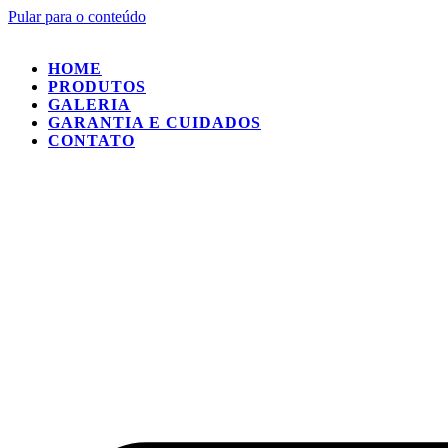
Pular para o conteúdo
HOME
PRODUTOS
GALERIA
GARANTIA E CUIDADOS
CONTATO