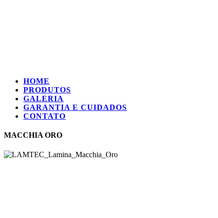
HOME
PRODUTOS
GALERIA
GARANTIA E CUIDADOS
CONTATO
MACCHIA ORO