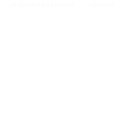
GARANTIA E CUIDADOS
CONTATO