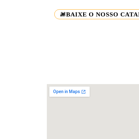
BAIXE O NOSSO CAT