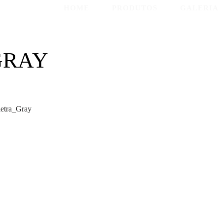
HOME
PRODUTOS
GALERIA
GRAY